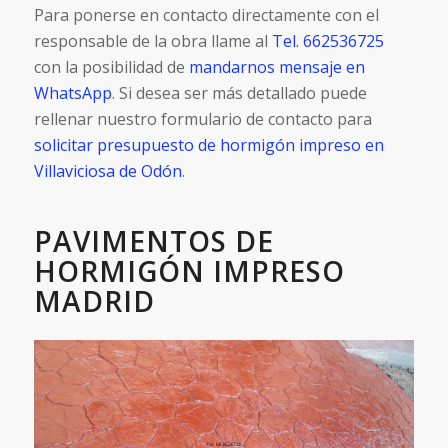
Para ponerse en contacto directamente con el
responsable de la obra llame al
Tel. 662536725
con la posibilidad de
mandarnos mensaje en
WhatsApp
. Si desea ser más detallado puede
rellenar nuestro formulario de contacto para
solicitar presupuesto de hormigón impreso en
Villaviciosa de Odón
.
PAVIMENTOS DE
HORMIGÓN IMPRESO
MADRID