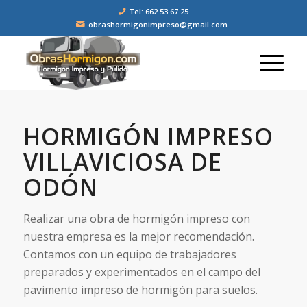
Tel: 662 53 67 25
obrashormigonimpreso@gmail.com
HORMIGÓN IMPRESO
VILLAVICIOSA DE
ODÓN
Realizar una obra de hormigón impreso con
nuestra empresa es la mejor recomendación.
Contamos con un equipo de trabajadores
preparados y experimentados en el campo del
pavimento impreso de hormigón para suelos.