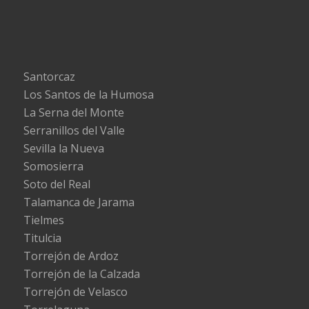
Santorcaz
Los Santos de la Humosa
La Serna del Monte
Serranillos del Valle
Sevilla la Nueva
Somosierra
Soto del Real
Talamanca de Jarama
Tielmes
Titulcia
Torrejón de Ardoz
Torrejón de la Calzada
Torrejón de Velasco