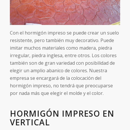
Con el hormigón impreso se puede crear un suelo
resistente, pero también muy decorativo. Puede
imitar muchos materiales como madera, piedra
irregular, piedra inglesa, entre otros. Los colores
también son de gran variedad con posibilidad de
elegir un amplio abanico de colores. Nuestra
empresa se encargará de la colocación del
hormigón impreso, no tendrá que preocuparse
por nada más que elegir el molde y el color.
HORMIGÓN IMPRESO EN
VERTICAL