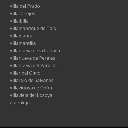
Villa del Prado
Villaconejos
Villalbilla
Villamanrique de Tajo
Villamanta
Villamantilla
Villanueva de la Cañada
Villanueva de Perales
Villanueva del Pardillo
Villar del Olmo
Villarejo de Salvanés
Villaviciosa de Odón
Villavieja del Lozoya
Zarzalejo