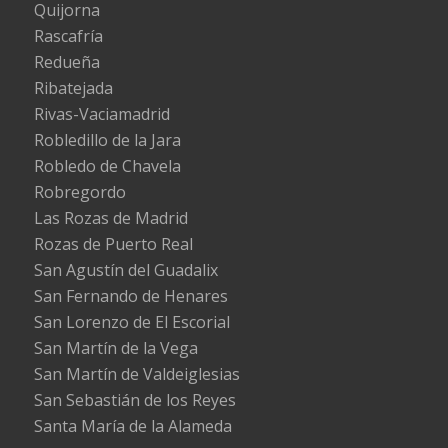
Quijorna
Rascafría
Redueña
Ribatejada
Rivas-Vaciamadrid
Robledillo de la Jara
Robledo de Chavela
Robregordo
Las Rozas de Madrid
Rozas de Puerto Real
San Agustín del Guadalix
San Fernando de Henares
San Lorenzo de El Escorial
San Martín de la Vega
San Martín de Valdeiglesias
San Sebastián de los Reyes
Santa María de la Alameda