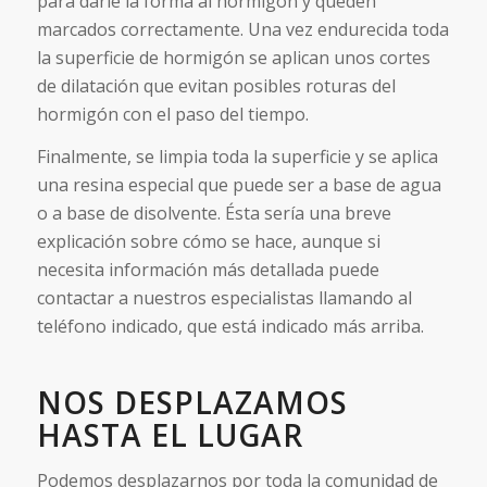
para darle la forma al hormigón y queden
marcados correctamente. Una vez endurecida toda
la superficie de hormigón se aplican unos cortes
de dilatación que evitan posibles roturas del
hormigón con el paso del tiempo.
Finalmente, se limpia toda la superficie y se aplica
una resina especial que puede ser a base de agua
o a base de disolvente. Ésta sería una breve
explicación sobre cómo se hace, aunque si
necesita información más detallada puede
contactar a nuestros especialistas llamando al
teléfono indicado, que está indicado más arriba.
NOS DESPLAZAMOS
HASTA EL LUGAR
Podemos desplazarnos por toda la comunidad de