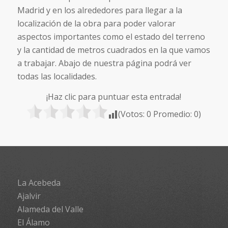
Madrid y en los alrededores para llegar a la
localización de la obra para poder valorar
aspectos importantes como el estado del terreno
y la cantidad de metros cuadrados en la que vamos
a trabajar. Abajo de nuestra página podrá ver
todas las localidades.
¡Haz clic para puntuar esta entrada!
(Votos:
0
Promedio:
0
)
La Acebeda
Ajalvir
Alameda del Valle
El Álamo