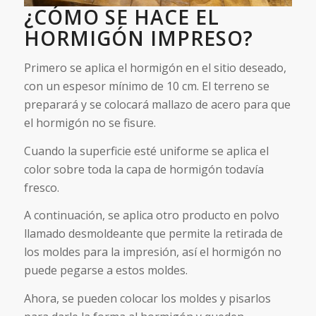
¿CÓMO SE HACE EL
HORMIGÓN IMPRESO?
Primero se aplica el hormigón en el sitio deseado,
con un espesor mínimo de 10 cm. El terreno se
preparará y se colocará mallazo de acero para que
el hormigón no se fisure.
Cuando la superficie esté uniforme se aplica el
color sobre toda la capa de hormigón todavía
fresco.
A continuación, se aplica otro producto en polvo
llamado desmoldeante que permite la retirada de
los moldes para la impresión, así el hormigón no
puede pegarse a estos moldes.
Ahora, se pueden colocar los moldes y pisarlos