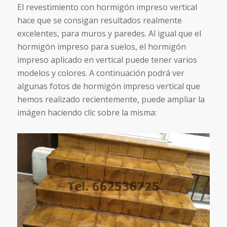
El revestimiento con hormigón impreso vertical
hace que se consigan resultados realmente
excelentes, para muros y paredes. Al igual que el
hormigón impreso para suelos, el hormigón
impreso aplicado en vertical puede tener varios
modelos y colores. A continuación podrá ver
algunas fotos de hormigón impreso vertical que
hemos realizado recientemente, puede ampliar la
imágen haciendo clic sobre la misma: