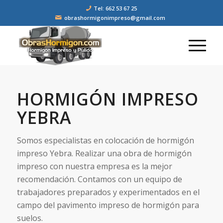
Tel: 662 53 67 25
obrashormigonimpreso@gmail.com
HORMIGÓN IMPRESO
YEBRA
Somos especialistas en colocación de hormigón
impreso Yebra. Realizar una obra de hormigón
impreso con nuestra empresa es la mejor
recomendación. Contamos con un equipo de
trabajadores preparados y experimentados en el
campo del pavimento impreso de hormigón para
suelos.