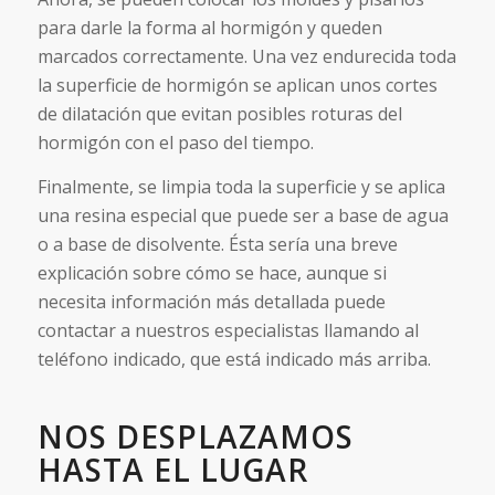
para darle la forma al hormigón y queden
marcados correctamente. Una vez endurecida toda
la superficie de hormigón se aplican unos cortes
de dilatación que evitan posibles roturas del
hormigón con el paso del tiempo.
Finalmente, se limpia toda la superficie y se aplica
una resina especial que puede ser a base de agua
o a base de disolvente. Ésta sería una breve
explicación sobre cómo se hace, aunque si
necesita información más detallada puede
contactar a nuestros especialistas llamando al
teléfono indicado, que está indicado más arriba.
NOS DESPLAZAMOS
HASTA EL LUGAR