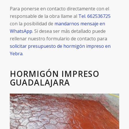
Para ponerse en contacto directamente con el
responsable de la obra llame al
Tel. 662536725
con la posibilidad de
mandarnos mensaje en
WhatsApp
. Si desea ser más detallado puede
rellenar nuestro formulario de contacto para
solicitar presupuesto de hormigón impreso en
Yebra
.
HORMIGÓN IMPRESO
GUADALAJARA