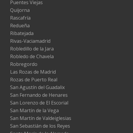
Puentes Viejas
Quijorna
Rascafría
Redueña
Ribatejada
Rivas-Vaciamadrid
Robledillo de la Jara
Robledo de Chavela
Robregordo
Las Rozas de Madrid
Rozas de Puerto Real
San Agustín del Guadalix
San Fernando de Henares
San Lorenzo de El Escorial
San Martín de la Vega
San Martín de Valdeiglesias
San Sebastián de los Reyes