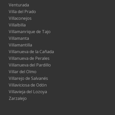
Venturada
Villa del Prado
Villaconejos
Villalbilla
Villamanrique de Tajo
Villamanta
Villamantilla
Villanueva de la Cañada
Villanueva de Perales
Villanueva del Pardillo
Villar del Olmo
Villarejo de Salvanés
Villaviciosa de Odón
Villavieja del Lozoya
Zarzalejo