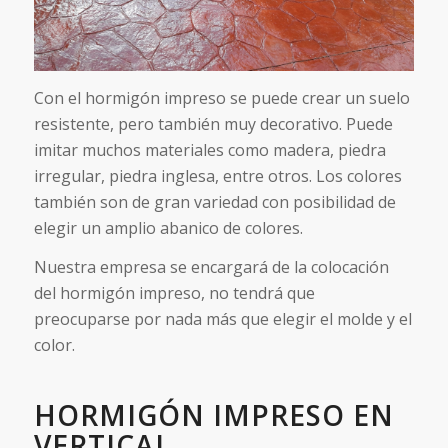
Con el hormigón impreso se puede crear un suelo
resistente, pero también muy decorativo. Puede
imitar muchos materiales como madera, piedra
irregular, piedra inglesa, entre otros. Los colores
también son de gran variedad con posibilidad de
elegir un amplio abanico de colores.
Nuestra empresa se encargará de la colocación
del hormigón impreso, no tendrá que
preocuparse por nada más que elegir el molde y el
color.
HORMIGÓN IMPRESO EN
VERTICAL