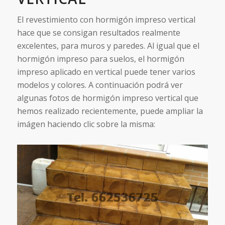
El revestimiento con hormigón impreso vertical
hace que se consigan resultados realmente
excelentes, para muros y paredes. Al igual que el
hormigón impreso para suelos, el hormigón
impreso aplicado en vertical puede tener varios
modelos y colores. A continuación podrá ver
algunas fotos de hormigón impreso vertical que
hemos realizado recientemente, puede ampliar la
imágen haciendo clic sobre la misma: