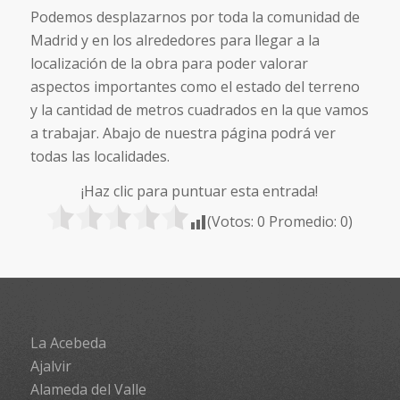
Podemos desplazarnos por toda la comunidad de
Madrid y en los alrededores para llegar a la
localización de la obra para poder valorar
aspectos importantes como el estado del terreno
y la cantidad de metros cuadrados en la que vamos
a trabajar. Abajo de nuestra página podrá ver
todas las localidades.
¡Haz clic para puntuar esta entrada!
(Votos:
0
Promedio:
0
)
La Acebeda
Ajalvir
Alameda del Valle