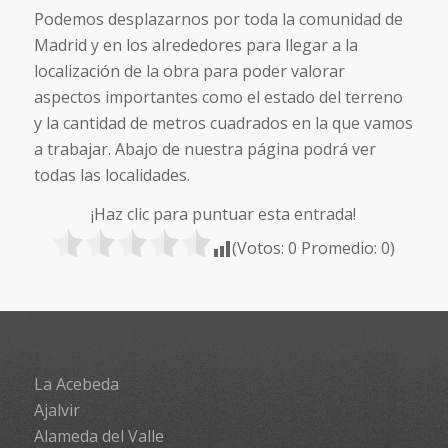
Podemos desplazarnos por toda la comunidad de
Madrid y en los alrededores para llegar a la
localización de la obra para poder valorar
aspectos importantes como el estado del terreno
y la cantidad de metros cuadrados en la que vamos
a trabajar. Abajo de nuestra página podrá ver
todas las localidades.
¡Haz clic para puntuar esta entrada!
(Votos:
0
Promedio:
0
)
La Acebeda
Ajalvir
Alameda del Valle