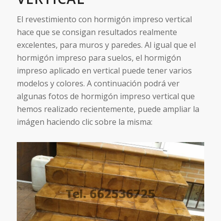
El revestimiento con hormigón impreso vertical
hace que se consigan resultados realmente
excelentes, para muros y paredes. Al igual que el
hormigón impreso para suelos, el hormigón
impreso aplicado en vertical puede tener varios
modelos y colores. A continuación podrá ver
algunas fotos de hormigón impreso vertical que
hemos realizado recientemente, puede ampliar la
imágen haciendo clic sobre la misma: