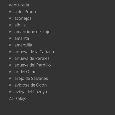
Venturada
Villa del Prado
Villaconejos
Villalbilla
Villamanrique de Tajo
Villamanta
Villamantilla
Villanueva de la Cañada
Villanueva de Perales
Villanueva del Pardillo
Villar del Olmo
Villarejo de Salvanés
Villaviciosa de Odón
Villavieja del Lozoya
Zarzalejo