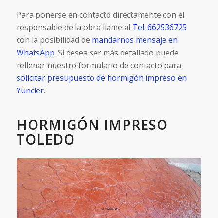
Para ponerse en contacto directamente con el
responsable de la obra llame al
Tel. 662536725
con la posibilidad de
mandarnos mensaje en
WhatsApp
. Si desea ser más detallado puede
rellenar nuestro formulario de contacto para
solicitar presupuesto de hormigón impreso en
Yuncler
.
HORMIGÓN IMPRESO
TOLEDO