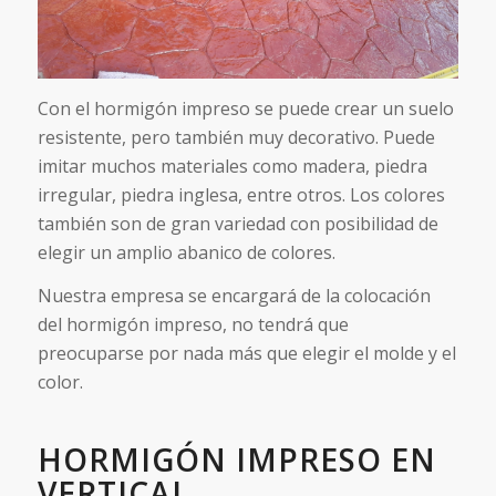
Con el hormigón impreso se puede crear un suelo
resistente, pero también muy decorativo. Puede
imitar muchos materiales como madera, piedra
irregular, piedra inglesa, entre otros. Los colores
también son de gran variedad con posibilidad de
elegir un amplio abanico de colores.
Nuestra empresa se encargará de la colocación
del hormigón impreso, no tendrá que
preocuparse por nada más que elegir el molde y el
color.
HORMIGÓN IMPRESO EN
VERTICAL