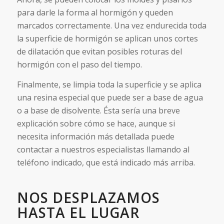
para darle la forma al hormigón y queden
marcados correctamente. Una vez endurecida toda
la superficie de hormigón se aplican unos cortes
de dilatación que evitan posibles roturas del
hormigón con el paso del tiempo.
Finalmente, se limpia toda la superficie y se aplica
una resina especial que puede ser a base de agua
o a base de disolvente. Ésta sería una breve
explicación sobre cómo se hace, aunque si
necesita información más detallada puede
contactar a nuestros especialistas llamando al
teléfono indicado, que está indicado más arriba.
NOS DESPLAZAMOS
HASTA EL LUGAR