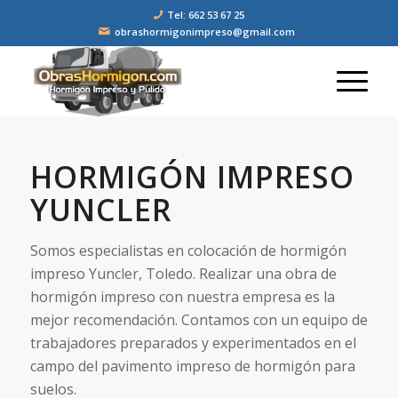
Tel: 662 53 67 25
obrashormigonimpreso@gmail.com
HORMIGÓN IMPRESO
YUNCLER
Somos especialistas en colocación de hormigón
impreso Yuncler, Toledo. Realizar una obra de
hormigón impreso con nuestra empresa es la
mejor recomendación. Contamos con un equipo de
trabajadores preparados y experimentados en el
campo del pavimento impreso de hormigón para
suelos.