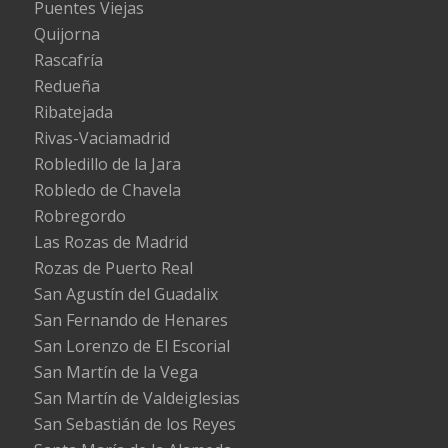
Puentes Viejas
Quijorna
Rascafría
Redueña
Ribatejada
Rivas-Vaciamadrid
Robledillo de la Jara
Robledo de Chavela
Robregordo
Las Rozas de Madrid
Rozas de Puerto Real
San Agustín del Guadalix
San Fernando de Henares
San Lorenzo de El Escorial
San Martín de la Vega
San Martín de Valdeiglesias
San Sebastián de los Reyes