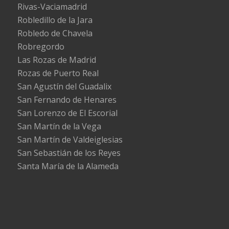
Rivas-Vaciamadrid
Robledillo de la Jara
Robledo de Chavela
Robregordo
Las Rozas de Madrid
Rozas de Puerto Real
San Agustín del Guadalix
San Fernando de Henares
San Lorenzo de El Escorial
San Martín de la Vega
San Martín de Valdeiglesias
San Sebastián de los Reyes
Santa María de la Alameda