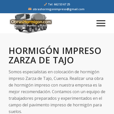
Tel: 662 53 67 25
obrashormigonimpreso@gmail.com
HORMIGÓN IMPRESO
ZARZA DE TAJO
Somos especialistas en colocación de hormigón
impreso Zarza de Tajo, Cuenca. Realizar una obra
de hormigón impreso con nuestra empresa es la
mejor recomendación. Contamos con un equipo de
trabajadores preparados y experimentados en el
campo del pavimento impreso de hormigón para
suelos.