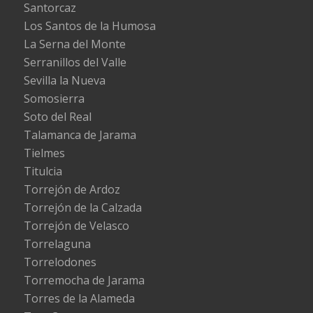
Santorcaz
Los Santos de la Humosa
La Serna del Monte
Serranillos del Valle
Sevilla la Nueva
Somosierra
Soto del Real
Talamanca de Jarama
Tielmes
Titulcia
Torrejón de Ardoz
Torrejón de la Calzada
Torrejón de Velasco
Torrelaguna
Torrelodones
Torremocha de Jarama
Torres de la Alameda