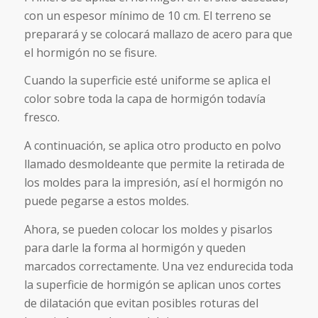
con un espesor mínimo de 10 cm. El terreno se
preparará y se colocará mallazo de acero para que
el hormigón no se fisure.
Cuando la superficie esté uniforme se aplica el
color sobre toda la capa de hormigón todavía
fresco.
A continuación, se aplica otro producto en polvo
llamado desmoldeante que permite la retirada de
los moldes para la impresión, así el hormigón no
puede pegarse a estos moldes.
Ahora, se pueden colocar los moldes y pisarlos
para darle la forma al hormigón y queden
marcados correctamente. Una vez endurecida toda
la superficie de hormigón se aplican unos cortes
de dilatación que evitan posibles roturas del