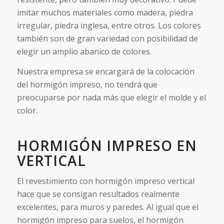
imitar muchos materiales como madera, piedra
irregular, piedra inglesa, entre otros. Los colores
también son de gran variedad con posibilidad de
elegir un amplio abanico de colores.
Nuestra empresa se encargará de la colocación
del hormigón impreso, no tendrá que
preocuparse por nada más que elegir el molde y el
color.
HORMIGÓN IMPRESO EN
VERTICAL
El revestimiento con hormigón impreso vertical
hace que se consigan resultados realmente
excelentes, para muros y paredes. Al igual que el
hormigón impreso para suelos, el hormigón