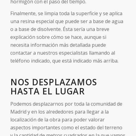
hormigón con el paso del tiempo.
Finalmente, se limpia toda la superficie y se aplica
una resina especial que puede ser a base de agua
o a base de disolvente. Ésta sería una breve
explicación sobre cómo se hace, aunque si
necesita información más detallada puede
contactar a nuestros especialistas llamando al
teléfono indicado, que está indicado más arriba.
NOS DESPLAZAMOS
HASTA EL LUGAR
Podemos desplazarnos por toda la comunidad de
Madrid y en los alrededores para llegar a la
localización de la obra para poder valorar
aspectos importantes como el estado del terreno
y la cantidad de metros cuadrados en la que vamos