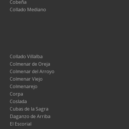
Cobeña
Collado Mediano
Collado Villalba
Colmenar de Oreja
Colmenar del Arroyo
Colmenar Viejo
Colmenarejo
Corpa
Coslada
Cubas de la Sagra
Daganzo de Arriba
El Escorial