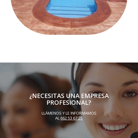
¿NECESITAS UNA EMPRESA
PROFESIONAL?
LLÁMENOS Y LE INFORMAMOS
AL
662 53 67 25