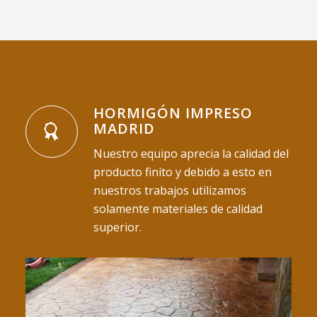
HORMIGÓN IMPRESO
MADRID
Nuestro equipo aprecia la calidad del
producto finito y debido a esto en
nuestros trabajos utilizamos
solamente materiales de calidad
superior.