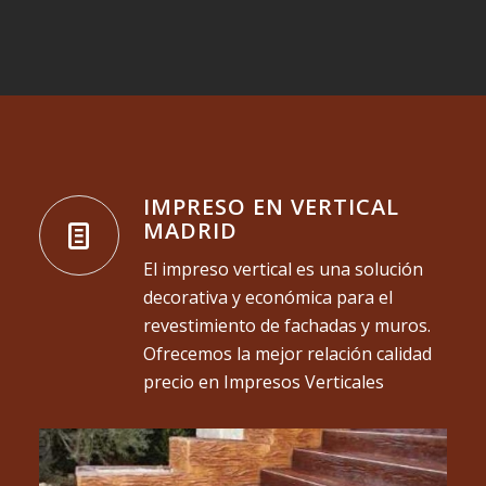
IMPRESO EN VERTICAL
MADRID
El impreso vertical es una solución
decorativa y económica para el
revestimiento de fachadas y muros.
Ofrecemos la mejor relación calidad
precio en Impresos Verticales