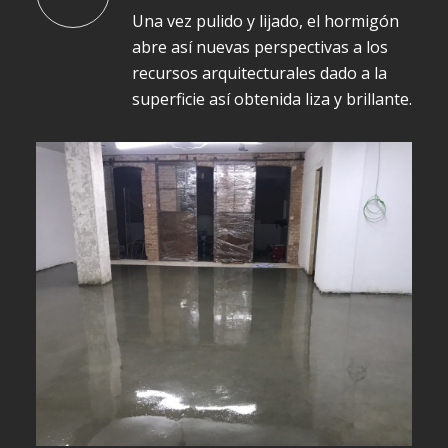
Una vez pulido y lijado, el hormigón
abre así nuevas perspectivas a los
recursos arquitecturales dado a la
superficie así obtenida liza y brillante.