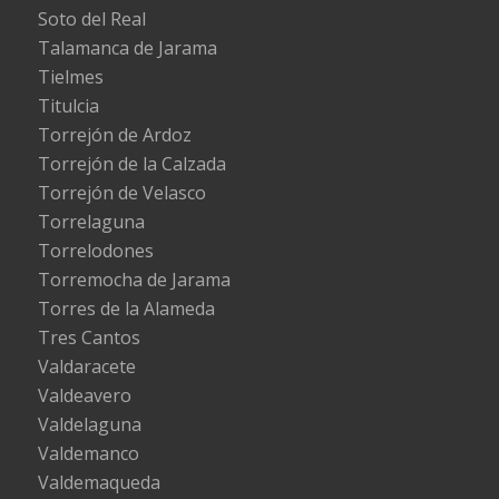
Soto del Real
Talamanca de Jarama
Tielmes
Titulcia
Torrejón de Ardoz
Torrejón de la Calzada
Torrejón de Velasco
Torrelaguna
Torrelodones
Torremocha de Jarama
Torres de la Alameda
Tres Cantos
Valdaracete
Valdeavero
Valdelaguna
Valdemanco
Valdemaqueda