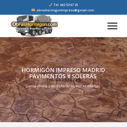
Tel: 662 53 67 25
obrashormigonimpreso@gmail.com
HORMIGÓN IMPRESO MADRID
PAVIMENTOS Y SOLERAS
.
Llama ahora y disfruta de nuestras ofertas.