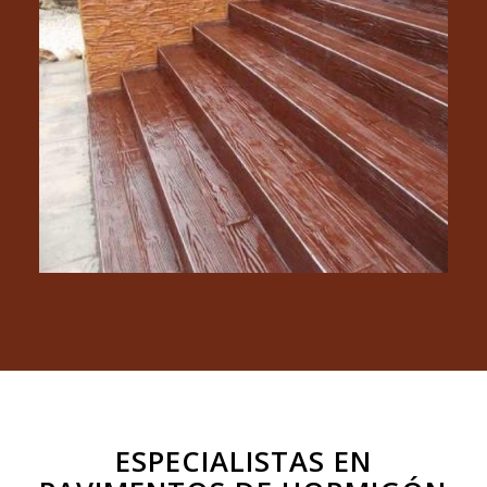
ESPECIALISTAS EN