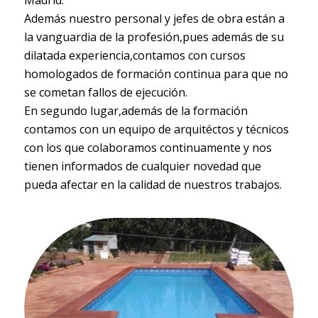
Madrid.
Además nuestro personal y jefes de obra están a
la vanguardia de la profesión,pues además de su
dilatada experiencia,contamos con cursos
homologados de formación continua para que no
se cometan fallos de ejecución.
En segundo lugar,además de la formación
contamos con un equipo de arquitéctos y técnicos
con los que colaboramos continuamente y nos
tienen informados de cualquier novedad que
pueda afectar en la calidad de nuestros trabajos.