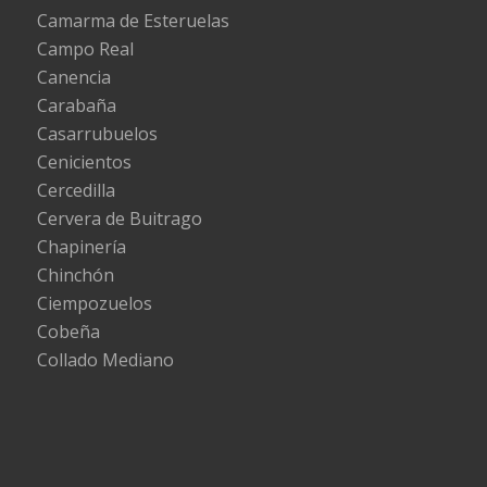
Camarma de Esteruelas
Campo Real
Canencia
Carabaña
Casarrubuelos
Cenicientos
Cercedilla
Cervera de Buitrago
Chapinería
Chinchón
Ciempozuelos
Cobeña
Collado Mediano