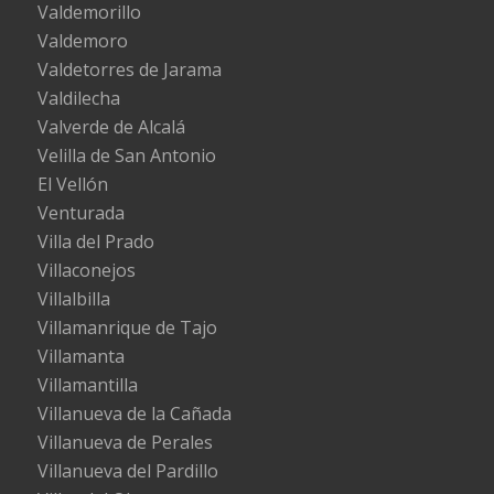
Valdemorillo
Valdemoro
Valdetorres de Jarama
Valdilecha
Valverde de Alcalá
Velilla de San Antonio
El Vellón
Venturada
Villa del Prado
Villaconejos
Villalbilla
Villamanrique de Tajo
Villamanta
Villamantilla
Villanueva de la Cañada
Villanueva de Perales
Villanueva del Pardillo