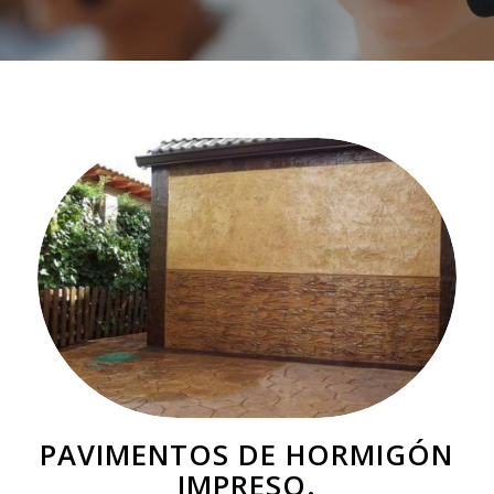
PAVIMENTOS DE HORMIGÓN
IMPRESO
.