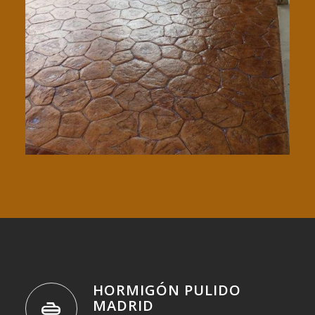
HORMIGÓN PULIDO
MADRID