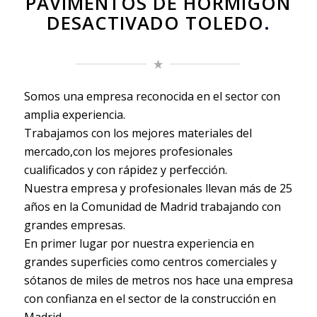
PAVIMENTOS DE HORMIGÓN
DESACTIVADO TOLEDO
.
Somos una empresa reconocida en el sector con
amplia experiencia.
Trabajamos con los mejores materiales del
mercado,con los mejores profesionales
cualificados y con rápidez y perfección.
Nuestra empresa y profesionales llevan más de 25
años en la Comunidad de Madrid trabajando con
grandes empresas.
En primer lugar por nuestra experiencia en
grandes superficies como centros comerciales y
sótanos de miles de metros nos hace una empresa
con confianza en el sector de la construcción en