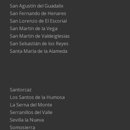
San Agustín del Guadalix
San Fernando de Henares
San Lorenzo de El Escorial
San Martín de la Vega
San Martín de Valdeiglesias
San Sebastián de los Reyes
Santa María de la Alameda
Santorcaz
Los Santos de la Humosa
La Serna del Monte
Serranillos del Valle
Sevilla la Nueva
Somosierra