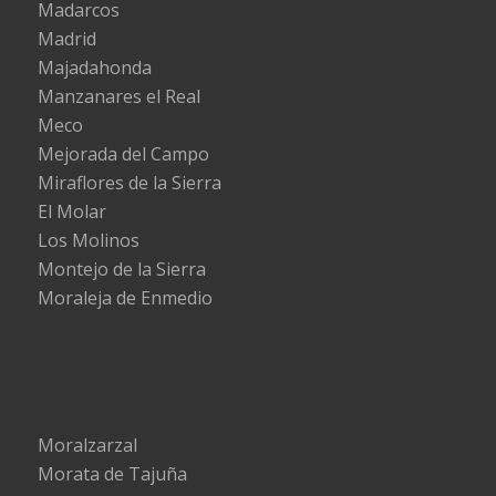
Madarcos
Madrid
Majadahonda
Manzanares el Real
Meco
Mejorada del Campo
Miraflores de la Sierra
El Molar
Los Molinos
Montejo de la Sierra
Moraleja de Enmedio
Moralzarzal
Morata de Tajuña