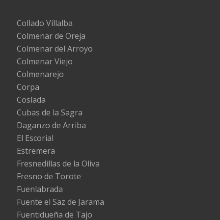
Collado Villalba
Colmenar de Oreja
Colmenar del Arroyo
Colmenar Viejo
Colmenarejo
Corpa
Coslada
Cubas de la Sagra
Daganzo de Arriba
El Escorial
Estremera
Fresnedillas de la Oliva
Fresno de Torote
Fuenlabrada
Fuente el Saz de Jarama
Fuentidueña de Tajo