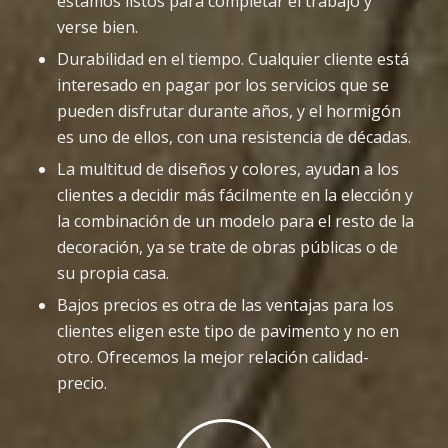
estamos listos para completar el trabajo y
verse bien.
Durabilidad en el tiempo. Cualquier cliente está
interesado en pagar por los servicios que se
pueden disfrutar durante años, y el hormigón
es uno de ellos, con una resistencia de décadas.
La multitud de diseños y colores, ayudan a los
clientes a decidir más fácilmente en la elección y
la combinación de un modelo para el resto de la
decoración, ya se trate de obras públicas o de
su propia casa.
Bajos precios es otra de las ventajas para los
clientes eligen este tipo de pavimento y no en
otro. Ofrecemos la mejor relación calidad-
precio.