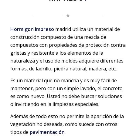
Hormigon impreso
madrid utiliza un material de
construcción compuesto de una mezcla de
compuestos con propiedades de protección contra
grietas y resistente a los elementos de la
naturaleza y el uso de moldes adquiere diferentes
formas, de ladrillo, piedra natural, madera, etc…
Es un material que no mancha y es muy fácil de
mantener, pero con un simple lavado, el concreto
es como nuevo. Usted no debe buscar soluciones
o invirtiendo en la limpiezas especiales.
Además de todo esto no permite la aparición de la
vegetación no deseada, como sucede con otros
tipos de
pavimentación
.