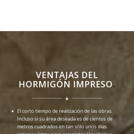
VENTAJAS DEL
HORMIGÓN IMPRESO
.
El corto tiempo de realización de las obras.
Incluso si su área deseada es de cientos de
metros cuadrados en tan sólo unos días