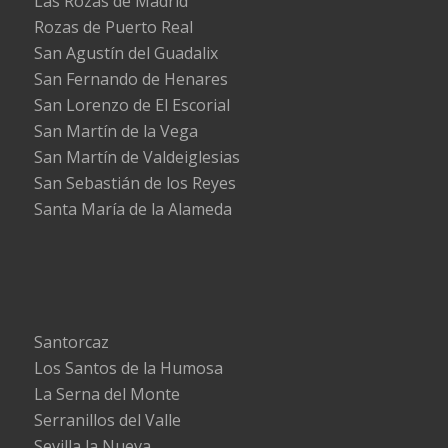
Las Rozas de Madrid
Rozas de Puerto Real
San Agustín del Guadalix
San Fernando de Henares
San Lorenzo de El Escorial
San Martín de la Vega
San Martín de Valdeiglesias
San Sebastián de los Reyes
Santa María de la Alameda
Santorcaz
Los Santos de la Humosa
La Serna del Monte
Serranillos del Valle
Sevilla la Nueva