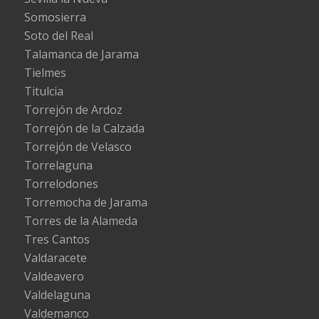
Somosierra
Soto del Real
Talamanca de Jarama
Tielmes
Titulcia
Torrejón de Ardoz
Torrejón de la Calzada
Torrejón de Velasco
Torrelaguna
Torrelodones
Torremocha de Jarama
Torres de la Alameda
Tres Cantos
Valdaracete
Valdeavero
Valdelaguna
Valdemanco