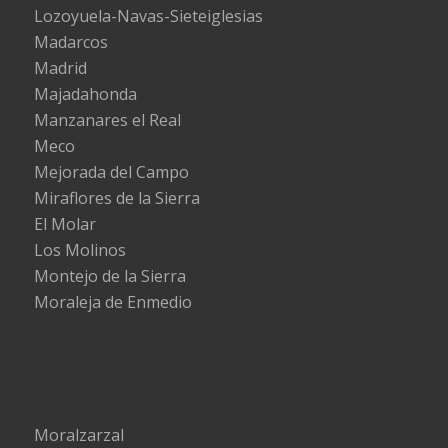
Lozoyuela-Navas-Sieteiglesias
Madarcos
Madrid
Majadahonda
Manzanares el Real
Meco
Mejorada del Campo
Miraflores de la Sierra
El Molar
Los Molinos
Montejo de la Sierra
Moraleja de Enmedio
Moralzarzal