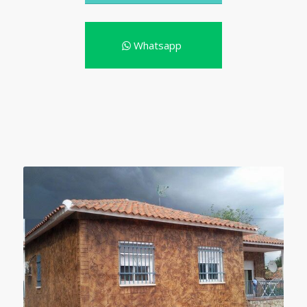
Whatsapp