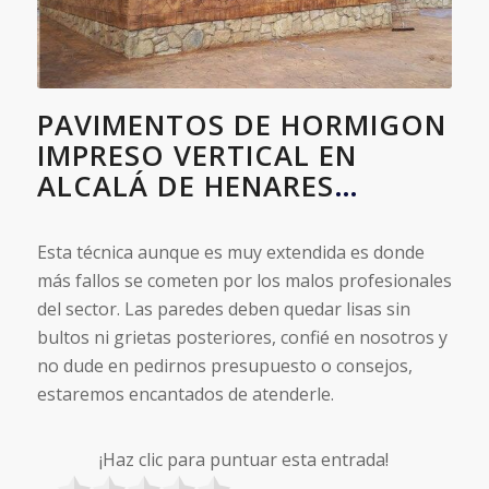
PAVIMENTOS DE HORMIGON
IMPRESO VERTICAL EN
ALCALÁ DE HENARES
…
Esta técnica aunque es muy extendida es donde
más fallos se cometen por los malos profesionales
del sector. Las paredes deben quedar lisas sin
bultos ni grietas posteriores, confié en nosotros y
no dude en pedirnos presupuesto o consejos,
estaremos encantados de atenderle.
¡Haz clic para puntuar esta entrada!