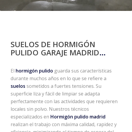
SUELOS DE HORMIGÓN
PULIDO GARAJE MADRID
…
El
hormigón pulido
guarda sus características
durante muchos años en lo que se refiere a
suelos
sometidos a fuertes tensiones. Su
superficie liza y fácil de limpiar se adapta
perfectamente con las actividades que requieren
locales sin polvo. Nuestros técnicos
especializados en
Hormigón pulido madrid
realizan el trabajo con máxima calidad, rapidez y
eficiencia, minimizando el tiempo de espera del