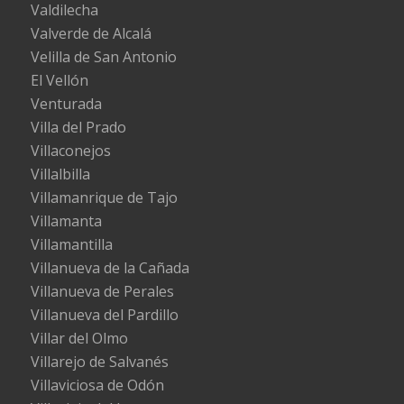
Valdilecha
Valverde de Alcalá
Velilla de San Antonio
El Vellón
Venturada
Villa del Prado
Villaconejos
Villalbilla
Villamanrique de Tajo
Villamanta
Villamantilla
Villanueva de la Cañada
Villanueva de Perales
Villanueva del Pardillo
Villar del Olmo
Villarejo de Salvanés
Villaviciosa de Odón