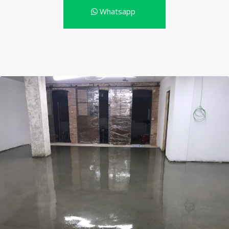
Whatsapp