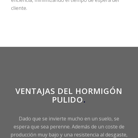
cliente.
VENTAJAS DEL HORMIGÓN
PULIDO
.
Dado que se invierte mucho en un suelo, se
espera que sea perenne. Además de un coste de
producción muy bajo y una resistencia al desgaste,