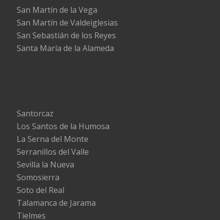
San Martín de la Vega
San Martín de Valdeiglesias
San Sebastián de los Reyes
Santa María de la Alameda
Santorcaz
Los Santos de la Humosa
La Serna del Monte
Serranillos del Valle
Sevilla la Nueva
Somosierra
Soto del Real
Talamanca de Jarama
Tielmes