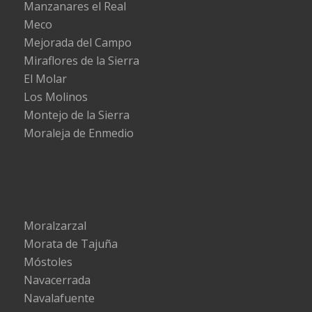
Manzanares el Real
Meco
Mejorada del Campo
Miraflores de la Sierra
El Molar
Los Molinos
Montejo de la Sierra
Moraleja de Enmedio
Moralzarzal
Morata de Tajuña
Móstoles
Navacerrada
Navalafuente