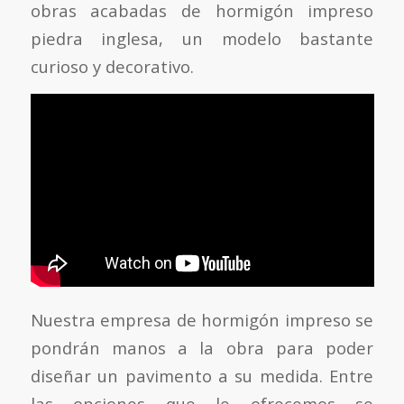
obras acabadas de hormigón impreso
piedra inglesa, un modelo bastante
curioso y decorativo.
Nuestra empresa de hormigón impreso se
pondrán manos a la obra para poder
diseñar un pavimento a su medida. Entre
las opciones que le ofrecemos se