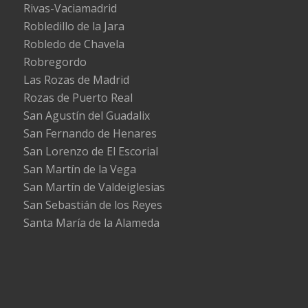
Rivas-Vaciamadrid
Robledillo de la Jara
Robledo de Chavela
Robregordo
Las Rozas de Madrid
Rozas de Puerto Real
San Agustín del Guadalix
San Fernando de Henares
San Lorenzo de El Escorial
San Martín de la Vega
San Martín de Valdeiglesias
San Sebastián de los Reyes
Santa María de la Alameda