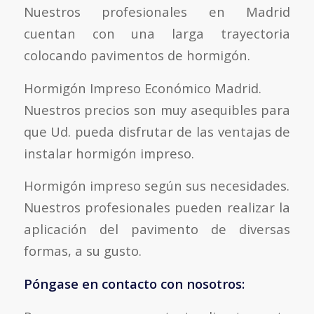
Nuestros profesionales en Madrid
cuentan con una larga trayectoria
colocando pavimentos de hormigón.
Hormigón Impreso Económico Madrid.
Nuestros precios son muy asequibles para
que Ud. pueda disfrutar de las ventajas de
instalar hormigón impreso.
Hormigón impreso según sus necesidades.
Nuestros profesionales pueden realizar la
aplicación del pavimento de diversas
formas, a su gusto.
Póngase en contacto con nosotros: