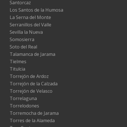
Santorcaz
Los Santos de la Humosa
La Serna del Monte
Serranillos del Valle
Sevilla la Nueva
Somosierra
Soto del Real
Talamanca de Jarama
Tielmes
Titulcia
Torrejón de Ardoz
Torrejón de la Calzada
Torrejón de Velasco
Torrelaguna
Torrelodones
Torremocha de Jarama
Torres de la Alameda