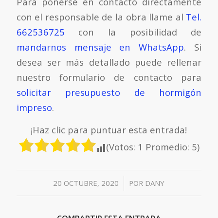
Para ponerse en contacto directamente
con el responsable de la obra llame al
Tel.
662536725
con la posibilidad de
mandarnos mensaje en WhatsApp
. Si
desea ser más detallado puede rellenar
nuestro formulario de contacto para
solicitar presupuesto de hormigón
impreso
.
¡Haz clic para puntuar esta entrada!
(Votos:
1
Promedio:
5
)
/
20 OCTUBRE, 2020
POR
DANY