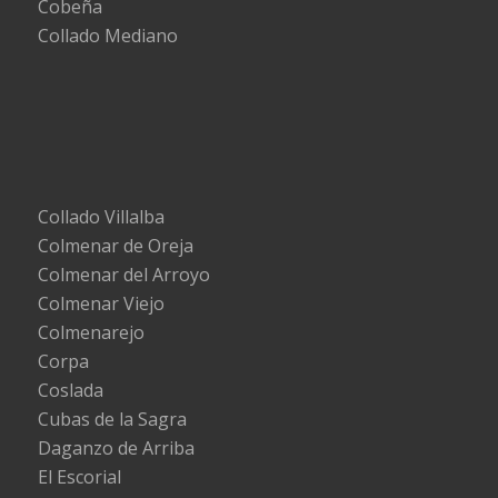
Cobeña
Collado Mediano
Collado Villalba
Colmenar de Oreja
Colmenar del Arroyo
Colmenar Viejo
Colmenarejo
Corpa
Coslada
Cubas de la Sagra
Daganzo de Arriba
El Escorial