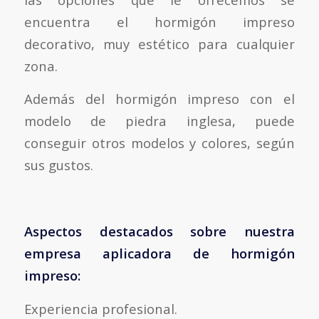
encuentra el hormigón impreso
decorativo, muy estético para cualquier
zona.
Además del hormigón impreso con el
modelo de piedra inglesa, puede
conseguir otros modelos y colores, según
sus gustos.
Aspectos destacados sobre nuestra
empresa aplicadora de hormigón
impreso:
Experiencia profesional.